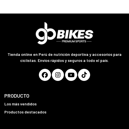
Tienda online en Perú de nutrición deportiva y accesorios para
ciclistas. Envíos rápidos y seguros a todo el país.
PRODUCTO
Los más vendidos
Productos destacados