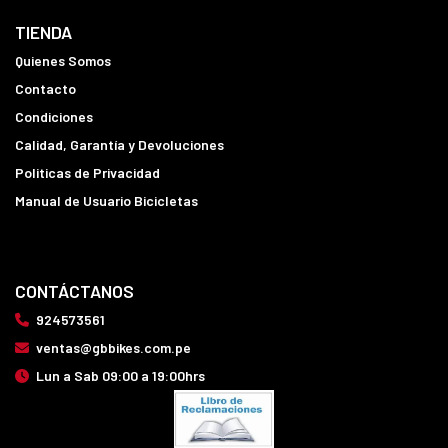
TIENDA
Quienes Somos
Contacto
Condiciones
Calidad, Garantía y Devoluciones
Politicas de Privacidad
Manual de Usuario Bicicletas
CONTÁCTANOS
924573561
ventas@gbbikes.com.pe
Lun a Sab 09:00 a 19:00hrs