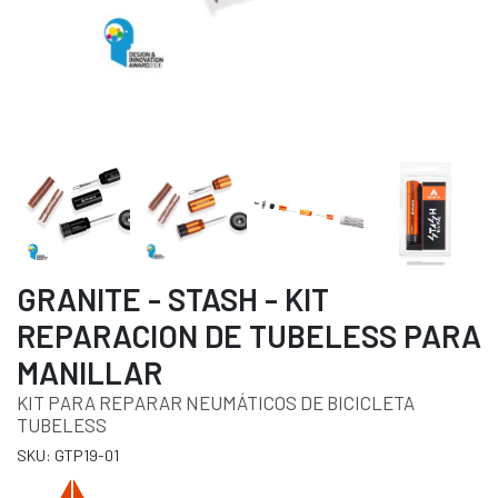
GRANITE - STASH - KIT
REPARACION DE TUBELESS PARA
MANILLAR
KIT PARA REPARAR NEUMÁTICOS DE BICICLETA
TUBELESS
SKU: GTP19-01