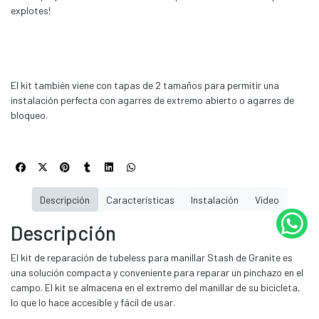
explotes!
El kit también viene con tapas de 2 tamaños para permitir una
instalación perfecta con agarres de extremo abierto o agarres de
bloqueo.
Descripción
Características
Instalación
Video
Descripción
El kit de reparación de tubeless para manillar Stash de Granite es
una solución compacta y conveniente para reparar un pinchazo en el
campo. El kit se almacena en el extremo del manillar de su bicicleta,
lo que lo hace accesible y fácil de usar.