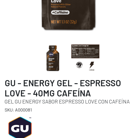
GU - ENERGY GEL - ESPRESSO
LOVE - 40MG CAFEÍNA
GEL GU ENERGY SABOR ESPRESSO LOVE CON CAFEÍNA
SKU: A000081