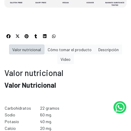
Valor nutricional
Cómo tomar el producto
Descripción
Video
Valor nutricional
Valor Nutricional
Carbohidratos
22 gramos
Sodio
60 mg.
Potasio
40 mg.
Calcio
20 mg.