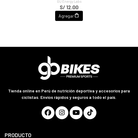
GU Energy Labs
S/ 12.00
Agregar
Tienda online en Perú de nutrición deportiva y accesorios para
ciclistas. Envíos rápidos y seguros a todo el país.
PRODUCTO