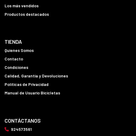
Los más vendidos
Productos destacados
TIENDA
Quienes Somos
Contacto
Condiciones
Calidad, Garantía y Devoluciones
Politicas de Privacidad
Manual de Usuario Bicicletas
CONTÁCTANOS
924573561