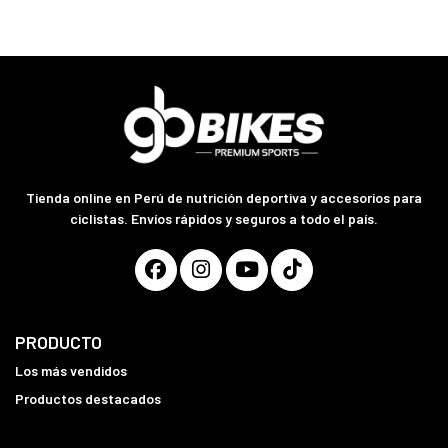
Tienda online en Perú de nutrición deportiva y accesorios para
ciclistas. Envíos rápidos y seguros a todo el país.
PRODUCTO
Los más vendidos
Productos destacados