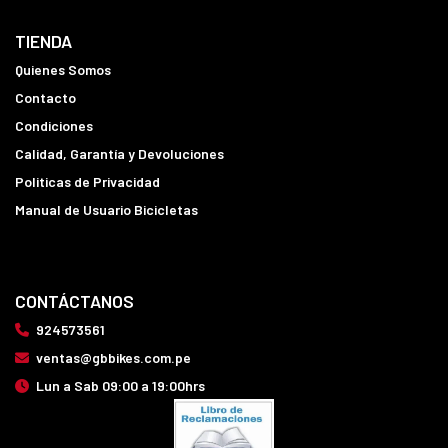
TIENDA
Quienes Somos
Contacto
Condiciones
Calidad, Garantía y Devoluciones
Politicas de Privacidad
Manual de Usuario Bicicletas
CONTÁCTANOS
924573561
ventas@gbbikes.com.pe
Lun a Sab 09:00 a 19:00hrs