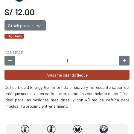
S/ 12.00
Stock por sucursal
Agotado.
CANTIDAD
Avísame cuando llegue
Coffee Liquid Energy Gel te brinda el suave y refrescante sabor del
café que necesitas en cada sorbo, como un vaso helado de café frío.
Ideal para las sesiones matutinas, y con 40 mg de cafeína para
impulsar tu próximo entrenamiento