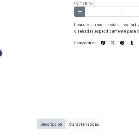
CANTIDAD
Descubre la excelencia en confor
diseñadas específicamente para lo
Compartir en:
Descripción
Características