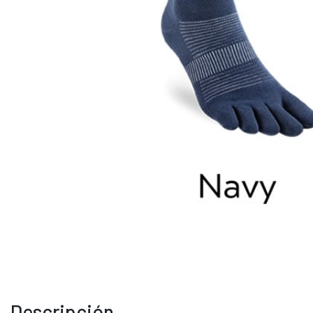
Descripción