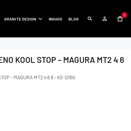
0
GRANITE DESIGN
WAHOO
BLOG
ENO KOOL STOP - MAGURA MT2 4 6
OP - MAGURA MT2 4 6 8 - KS-D160