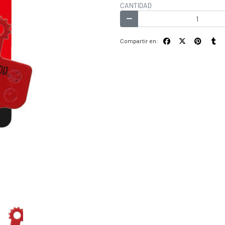
CANTIDAD
Compartir en: