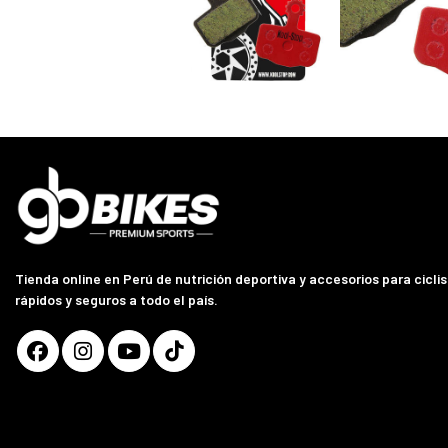
Tienda online en Perú de nutrición deportiva y accesorios para ciclis
rápidos y seguros a todo el país.