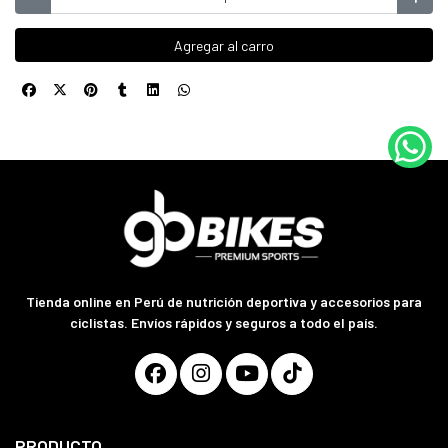
Agregar al carro
Tienda online en Perú de nutrición deportiva y accesorios para
ciclistas. Envíos rápidos y seguros a todo el país.
PRODUCTO