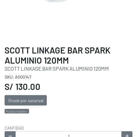
SCOTT LINKAGE BAR SPARK
ALUMINIO 120MM
SCOTT LINKAGE BAR SPARK ALUMINIO 120MM
SKU: A000147
S/ 130.00
Stock por sucursal
Pocas Unidades.
CANTIDAD