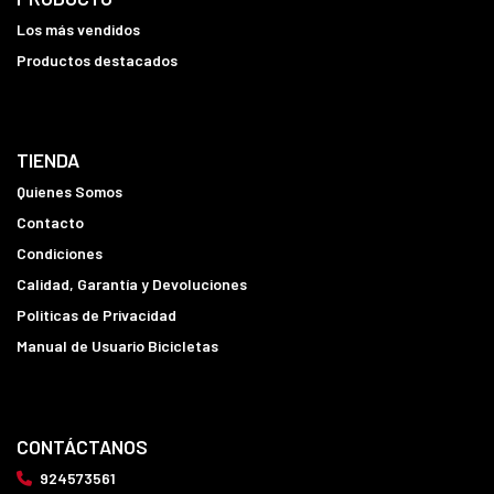
Los más vendidos
Productos destacados
TIENDA
Quienes Somos
Contacto
Condiciones
Calidad, Garantía y Devoluciones
Politicas de Privacidad
Manual de Usuario Bicicletas
CONTÁCTANOS
924573561