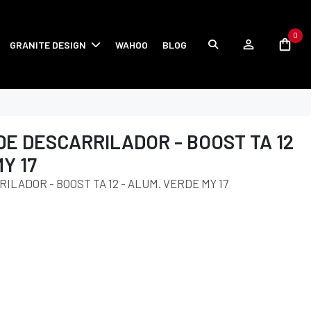
0
GRANITE DESIGN
WAHOO
BLOG
DE DESCARRILADOR - BOOST TA 12
Y 17
ILADOR - BOOST TA 12 - ALUM. VERDE MY 17