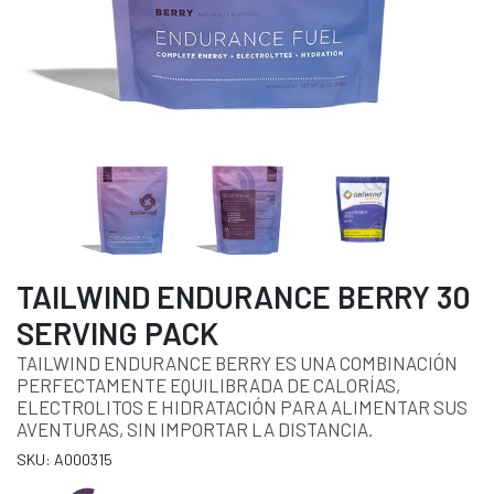
TAILWIND ENDURANCE BERRY 30
SERVING PACK
TAILWIND ENDURANCE BERRY ES UNA COMBINACIÓN
PERFECTAMENTE EQUILIBRADA DE CALORÍAS,
ELECTROLITOS E HIDRATACIÓN PARA ALIMENTAR SUS
AVENTURAS, SIN IMPORTAR LA DISTANCIA.
SKU: A000315