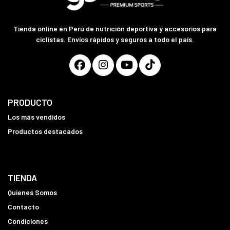
Tienda online en Perú de nutrición deportiva y accesorios para
ciclistas. Envíos rápidos y seguros a todo el país.
PRODUCTO
Los más vendidos
Productos destacados
TIENDA
Quienes Somos
Contacto
Condiciones