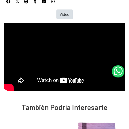
Video
También Podría Interesarte