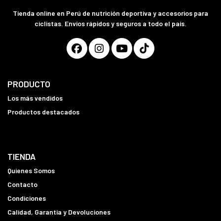
Tienda online en Perú de nutrición deportiva y accesorios para
ciclistas. Envíos rápidos y seguros a todo el país.
PRODUCTO
Los más vendidos
Productos destacados
TIENDA
Quienes Somos
Contacto
Condiciones
Calidad, Garantía y Devoluciones