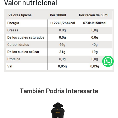
Valor nutricional
También Podría Interesarte