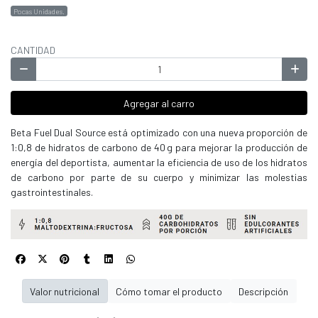
Pocas Unidades.
CANTIDAD
Agregar al carro
Beta Fuel Dual Source está optimizado con una nueva proporción de
1:0,8 de hidratos de carbono de 40 g para mejorar la producción de
energía del deportista, aumentar la eficiencia de uso de los hidratos
de carbono por parte de su cuerpo y minimizar las molestias
gastrointestinales.
Valor nutricional
Cómo tomar el producto
Descripción