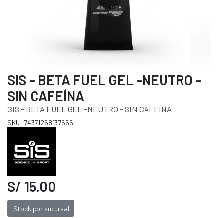
SIS - BETA FUEL GEL -NEUTRO -
SIN CAFEÍNA
SIS - BETA FUEL GEL -NEUTRO - SIN CAFEÍNA
SKU: 74371268137666
S/ 15.00
Stock por sucursal